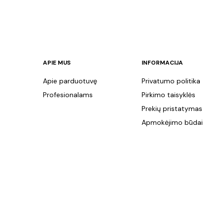
APIE MUS
INFORMACIJA
Apie parduotuvę
Privatumo politika
Profesionalams
Pirkimo taisyklės
Prekių pristatymas
Apmokėjimo būdai