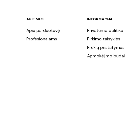
APIE MUS
INFORMACIJA
Apie parduotuvę
Privatumo politika
Profesionalams
Pirkimo taisyklės
Prekių pristatymas
Apmokėjimo būdai