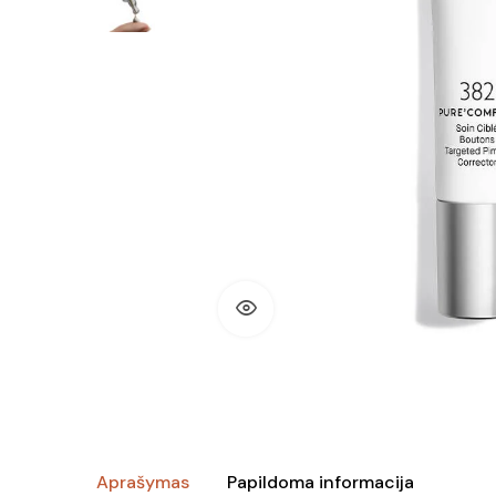
Aprašymas
Papildoma informacija