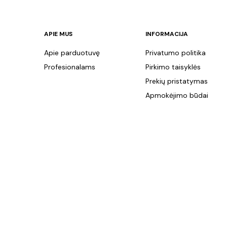
APIE MUS
INFORMACIJA
Apie parduotuvę
Privatumo politika
Profesionalams
Pirkimo taisyklės
Prekių pristatymas
Apmokėjimo būdai