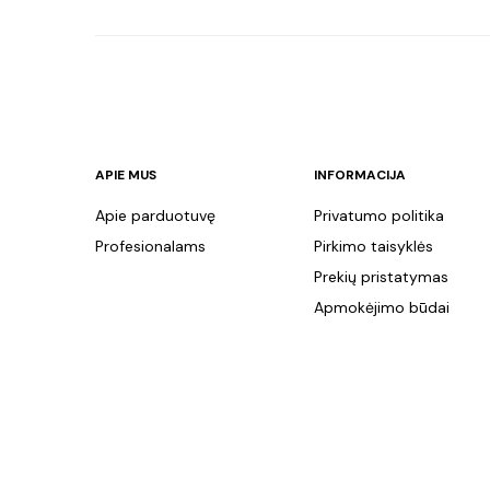
APIE MUS
INFORMACIJA
Apie parduotuvę
Privatumo politika
Profesionalams
Pirkimo taisyklės
Prekių pristatymas
Apmokėjimo būdai