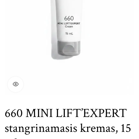
660 MINI LIFT’EXPERT
stangrinamasis kremas, 15