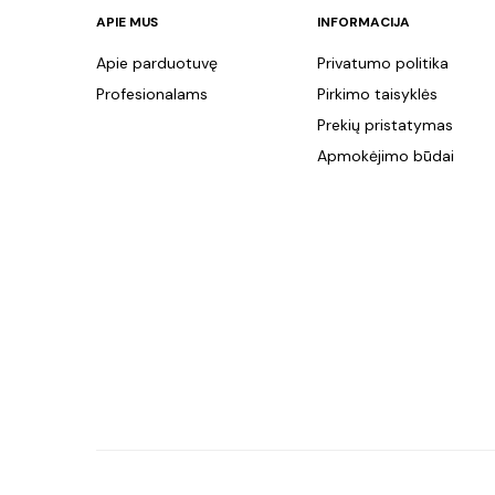
APIE MUS
INFORMACIJA
Apie parduotuvę
Privatumo politika
Profesionalams
Pirkimo taisyklės
Prekių pristatymas
Apmokėjimo būdai