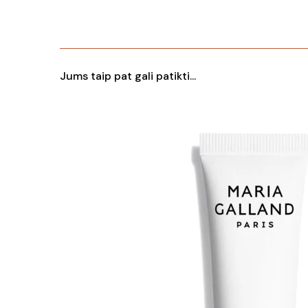
Jums taip pat gali patikti...