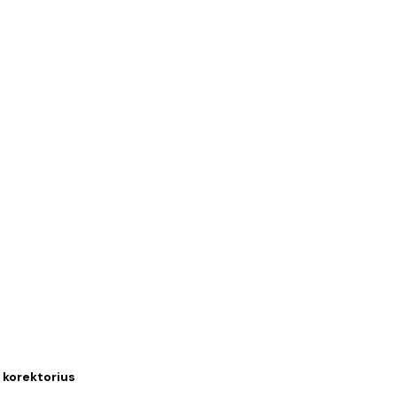
s korektorius