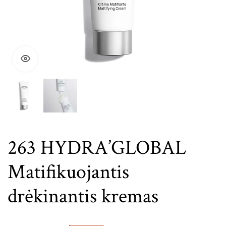
263 HYDRA’GLOBAL
Matifikuojantis
drėkinantis kremas