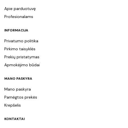
Apie parduotuvę
Profesionalams
INFORMACIJA
Privatumo politika
Pirkimo taisyklės
Prekių pristatymas
Apmokėjimo būdai
MANO PASKYRA
Mano paskyra
Pamėgtos prekės
Krepšelis
KONTAKTAI