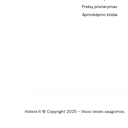
Prekių pristatymas
Apmokėjimo būdai
Holiste.lt © Copyright 2025 - Visos teisės saugomos.