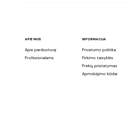
APIE MUS
INFORMACIJA
Apie parduotuvę
Privatumo politika
Profesionalams
Pirkimo taisyklės
Prekių pristatymas
Apmokėjimo būdai