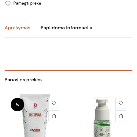
Pamėgti prekę
Aprašymas
Papildoma informacija
Panašios prekės
%