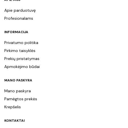
Apie parduotuvę
Profesionalams
INFORMACIJA
Privatumo politika
Pirkimo taisyklės
Prekių pristatymas
Apmokėjimo būdai
MANO PASKYRA
Mano paskyra
Pamėgtos prekės
Krepšelis
KONTAKTAI